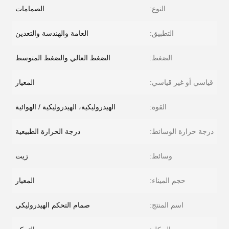
النوع:
الصمامات
التطبيق:
العامة والهندسة والتعدين
الضغط:
الضغط العالي والضغط المتوسط
قياسي أو غير قياسي:
المعيار
القوة:
الهيدروليكية، الهيدروليكية / الهوائية
درجة حرارة الوسائط:
درجة الحرارة الطبيعية
وسائط:
زيت
حجم الميناء:
المعيار
اسم المنتج:
صمام التحكم الهيدروليكي