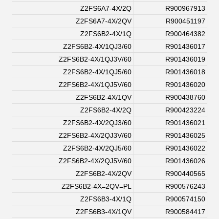
Z2FS6A7-4X/2Q
R900967913
Z2FS6A7-4X/2QV
R900451197
Z2FS6B2-4X/1Q
R900464382
Z2FS6B2-4X/1QJ3/60
R901436017
Z2FS6B2-4X/1QJ3V/60
R901436019
Z2FS6B2-4X/1QJ5/60
R901436018
Z2FS6B2-4X/1QJ5V/60
R901436020
Z2FS6B2-4X/1QV
R900438760
Z2FS6B2-4X/2Q
R900423224
Z2FS6B2-4X/2QJ3/60
R901436021
Z2FS6B2-4X/2QJ3V/60
R901436025
Z2FS6B2-4X/2QJ5/60
R901436022
Z2FS6B2-4X/2QJ5V/60
R901436026
Z2FS6B2-4X/2QV
R900440565
Z2FS6B2-4X=2QV=PL
R900576243
Z2FS6B3-4X/1Q
R900574150
Z2FS6B3-4X/1QV
R900584417