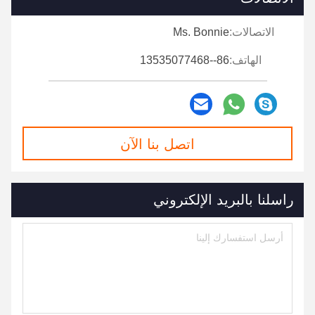
الاتصالات:
Ms. Bonnie
الهاتف:
86--13535077468
اتصل بنا الآن
راسلنا بالبريد الإلكتروني