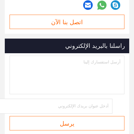
اتصل بنا الآن
راسلنا بالبريد الإلكتروني
يرسل