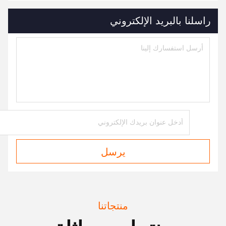
راسلنا بالبريد الإلكتروني
يرسل
منتجاتنا