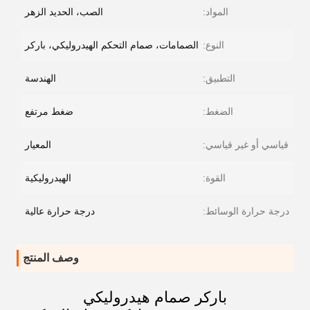
المواد:
الصب، الحديد الزهر
النوع:
الصمامات، صمام التحكم الهيدروليكي، باركر
التطبيق:
الهندسة
الضغط:
ضغط مرتفع
قياسي أو غير قياسي:
المعيار
القوة:
الهيدروليكية
درجة حرارة الوسائط:
درجة حرارة عالية
وصف المنتج
باركر صمام هيدروليكي