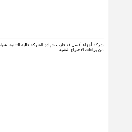
من براءات الاختراع التقنية.