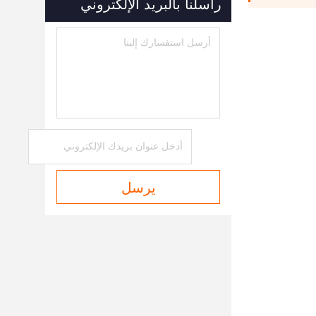
راسلنا بالبريد الإلكتروني
يرسل