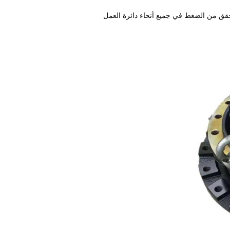
حقق من الضغط في جميع أنحاء دائرة العمل