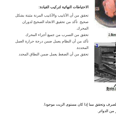
الاحتياطات النهائية لتركيب القيادة:
تحقق من أن الأنابيب والأنابيب المرنة مثبتة بشكل
صحيح. تأكد من تحقيق الاتجاه الصحيح لدوران
المحرك.
تحقق من التسرب من جميع أجزاء المحرك
تأكد من أن النظام يعمل ضمن درجة حرارة العمل
المحددة.
تحقق من أن الضغط يعمل ضمن النطاق المحدد
لصرف وتحقق مما إذا كان مستوى الزيت موجودا.
من الدوائر.