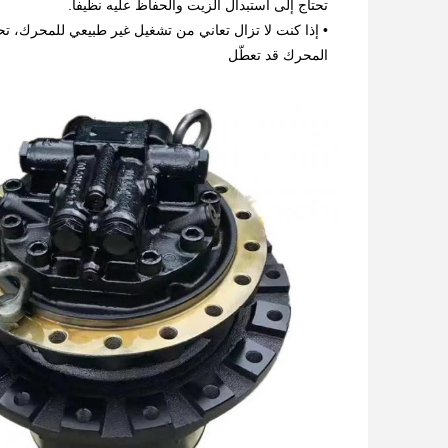
تحتاج إلى استبدال الزيت والحفاظ عليه نظيفا.
• إذا كنت لا تزال تعاني من تشغيل غير طبيعي للمحرك، ت
المحرك قد تعطّل