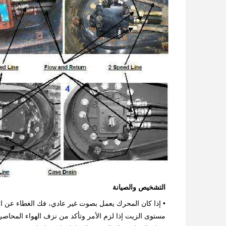
التشخيص والصيانة
• إذا كان المحرك يعمل بصوت غير عادي، فك الغطاء عن ا
مستوى الزيت إذا لزم الأمر وتأكد من نزف الهواء المحاصر 