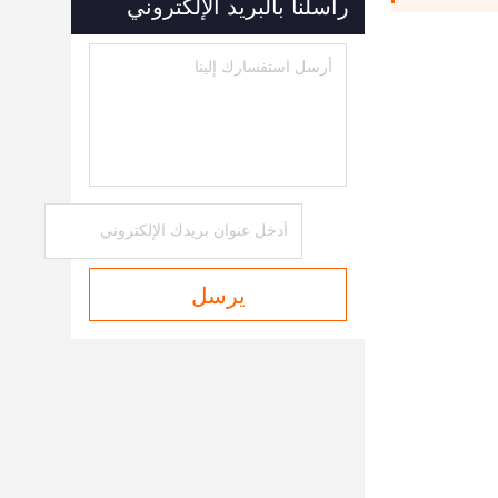
راسلنا بالبريد الإلكتروني
يرسل