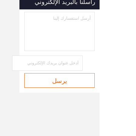
راسلنا بالبريد الإلكتروني
يرسل