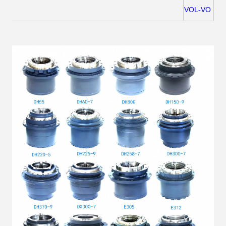
VOL-VO