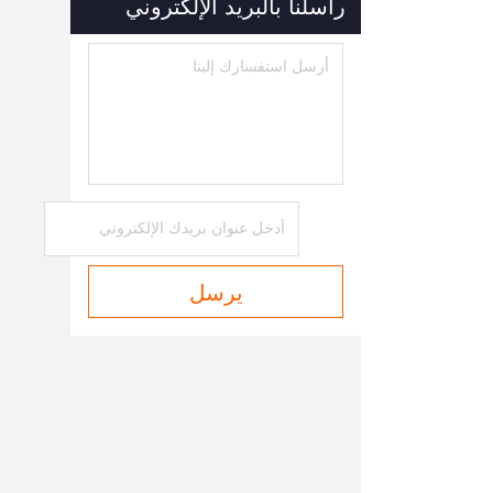
راسلنا بالبريد الإلكتروني
يرسل