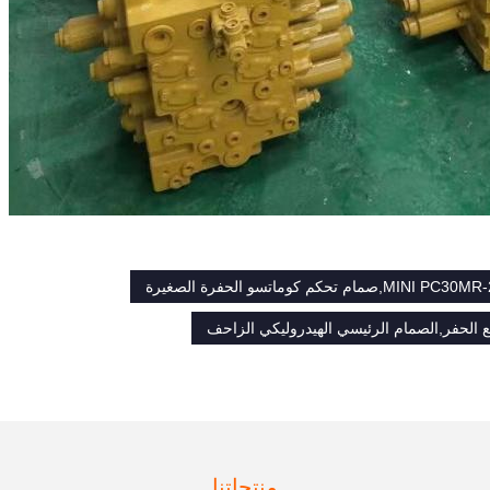
منتجاتنا