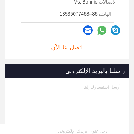
الاتصالات:
Ms. Bonnie
الهاتف:
86--13535077468
اتصل بنا الآن
راسلنا بالبريد الإلكتروني