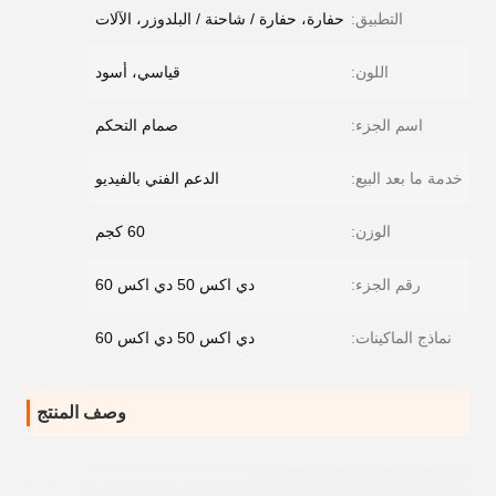
التطبيق:
حفارة، حفارة / شاحنة / البلدوزر، الآلات
اللون:
قياسي، أسود
اسم الجزء:
صمام التحكم
خدمة ما بعد البيع:
الدعم الفني بالفيديو
الوزن:
60 كجم
رقم الجزء:
دي اكس 50 دي اكس 60
نماذج الماكينات:
دي اكس 50 دي اكس 60
وصف المنتج