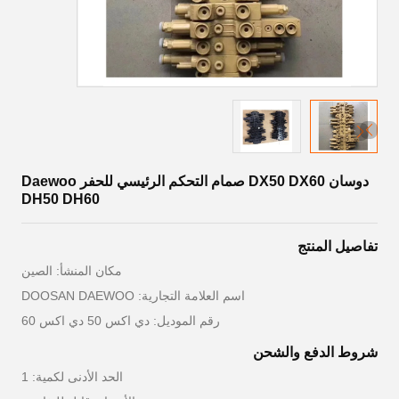
دوسان DX50 DX60 صمام التحكم الرئيسي للحفر Daewoo
DH50 DH60
تفاصيل المنتج
مكان المنشأ: الصين
اسم العلامة التجارية: DOOSAN DAEWOO
رقم الموديل: دي اكس 50 دي اكس 60
شروط الدفع والشحن
الحد الأدنى لكمية: 1