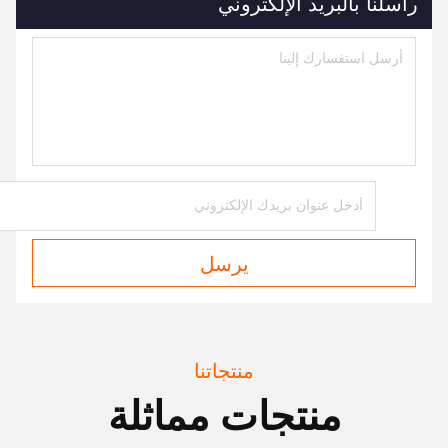
راسلنا بالبريد الإلكتروني
يرسل
منتجاتنا
منتجات مماثلة