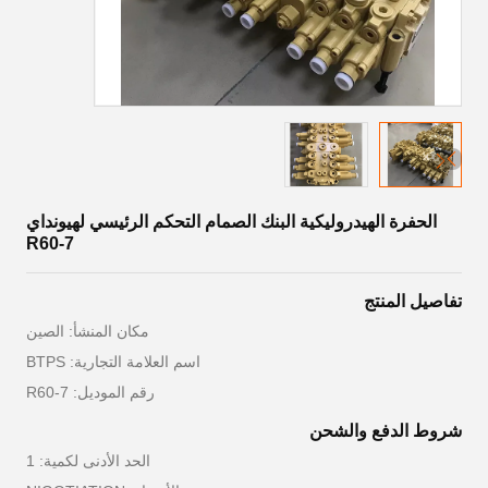
الحفرة الهيدروليكية البنك الصمام التحكم الرئيسي لهيونداي
R60-7
تفاصيل المنتج
مكان المنشأ: الصين
اسم العلامة التجارية: BTPS
رقم الموديل: R60-7
شروط الدفع والشحن
الحد الأدنى لكمية: 1