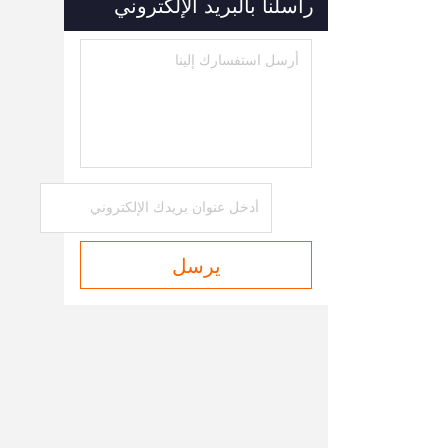
راسلنا بالبريد الإلكتروني
يرسل