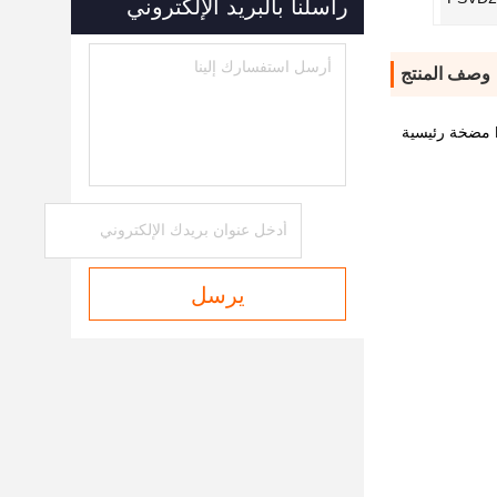
راسلنا بالبريد الإلكتروني
وصف المنتج
يرسل