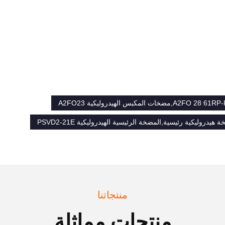
منتجاتنا
منتجات مماثلة