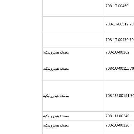
708-1T-00460
708-1T-00512 70
708-1T-00470 70
708-1U-00162
مضخة هيدروليكية
708-1U-00111 7
مضخة هيدروليكية
708-1U-00151 7
مضخة هيدروليكية
708-1U-00240
مضخة هيدروليكية
708-1U-00120
مضخة هيدروليكية