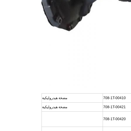
708-1T-00410
مضخة هيدروليكية
708-1T-00421
مضخة هيدروليكية
708-1T-00420