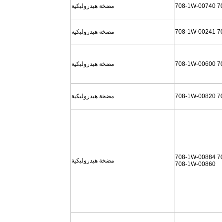
708-1W-00740 7
مضخة هيدروليكية
708-1W-00241 7
مضخة هيدروليكية
708-1W-00600 7
مضخة هيدروليكية
708-1W-00820 7
مضخة هيدروليكية
708-1W-00884 7
مضخة هيدروليكية
708-1W-00860