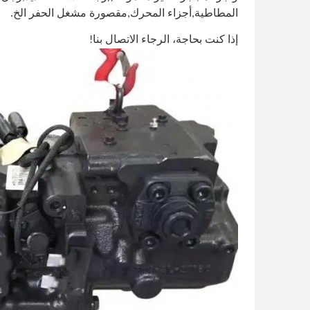
المطاطية,أجزاء المحرك,مقصورة مشغل الحفر الخ.
إذا كنت بحاجة، الرجاء الاتصال بنا!