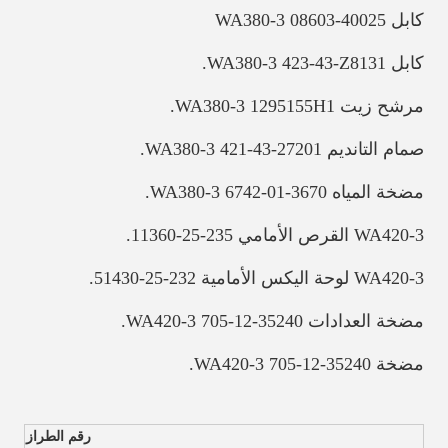
كابل WA380-3 08603-40025
كابل WA380-3 423-43-Z8131.
مرشح زيت WA380-3 1295155H1.
صمام التانديم WA380-3 421-43-27201.
مضخة المياه WA380-3 6742-01-3670.
WA420-3 القرص الأمامي 235-25-11360.
WA420-3 لوحة اليكس الأمامية 232-25-51430.
مضخة العدادات WA420-3 705-12-35240.
مضخة WA420-3 705-12-35240.
رقم الطراز