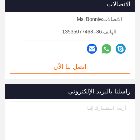
الاتصالات
الاتصالات:
Ms. Bonnie
الهاتف:
86--13535077468
اتصل بنا الآن
راسلنا بالبريد الإلكتروني