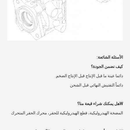
الأسئلة الشائعة:
كيف نضمن الجودة؟
دائما عينة ما قبل الإنتاج قبل الإنتاج الضخم.
دائماً التفتيش النهائي قبل الشحن
W
هل يمكنك شراء قبعة منا؟
المضخة الهيدروليكية، قطع الهيدروليكية للحفر، محرك الحفر المتحرك