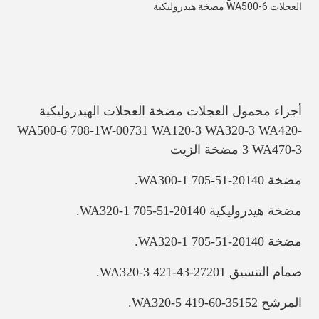
العجلات WA500-6 مضخة هيدروليكية
أجزاء محمول العجلات مضخة العجلات الهيدروليكية 
WA500-6 708-1W-00731 WA120-3 WA320-3 WA420-
3 WA470-3 مضخة الزيت
مضخة WA300-1 705-51-20140.
مضخة هيدروليكية WA320-1 705-51-20140.
مضخة WA320-1 705-51-20140.
صمام التنسيق WA320-3 421-43-27201.
المرشح WA320-5 419-60-35152.