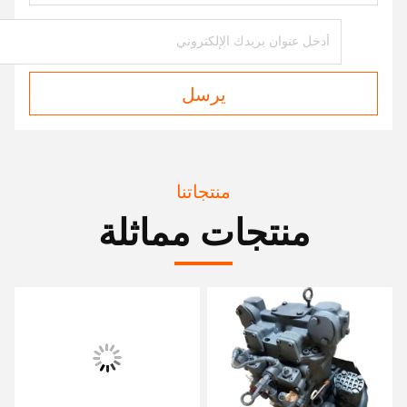
يرسل
منتجاتنا
منتجات مماثلة