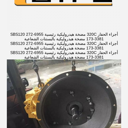
أجزاء الحفار 320C مضخة هيدروليكية رئيسية SBS120 272-6955
173-3381 مضخة هيدروليكية بالبستنات الشعاعية
أجزاء الحفار 320C مضخة هيدروليكية رئيسية SBS120 272-6955
173-3381 مضخة هيدروليكية بالبستنات الشعاعية
أجزاء الحفار 320C مضخة هيدروليكية رئيسية SBS120 272-6955
173-3381 مضخة هيدروليكية بالبستنات الشعاعية