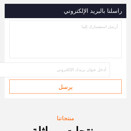
راسلنا بالبريد الإلكتروني
يرسل
منتجاتنا