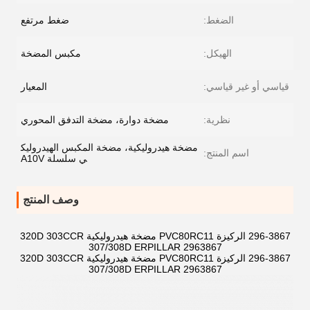
الضغط:
ضغط مرتفع
الهيكل:
مكبس المضخة
قياسي أو غير قياسي:
المعيار
نظرية:
مضخة دوارة، مضخة التدفق المحوري
مضخة هيدروليكية، مضخة المكبس الهيدروليك
اسم المنتج:
ي سلسلة A10V
وصف المنتج
296-3867 الركيزة PVC80RC11 مضخة هيدروليكية 320D 303CCR
307/308D ERPILLAR 2963867
296-3867 الركيزة PVC80RC11 مضخة هيدروليكية 320D 303CCR
307/308D ERPILLAR 2963867