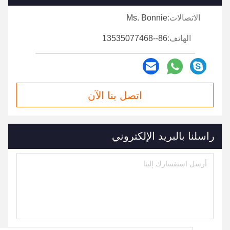
الاتصالات:
Ms. Bonnie
الهاتف:
86--13535077468
اتصل بنا الآن
راسلنا بالبريد الإلكتروني