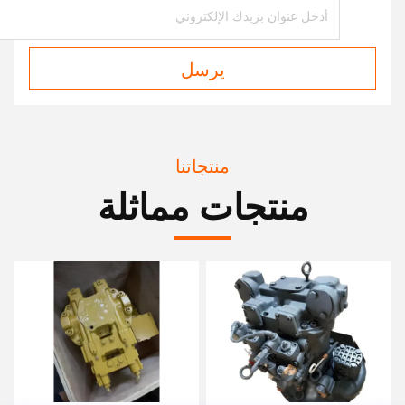
يرسل
منتجاتنا
منتجات مماثلة