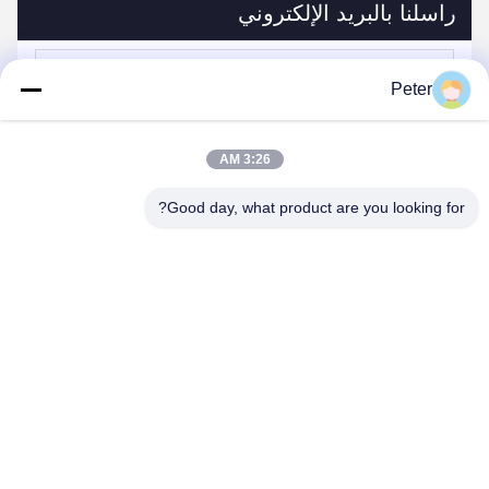
راسلنا بالبريد الإلكتروني
Peter
3:26 AM
Good day, what product are you looking for?
يرسل
منتجاتنا
منتجات مماثلة