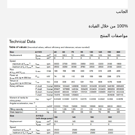
الجانب
100% من خلال القيادة
مواصفات المنتج