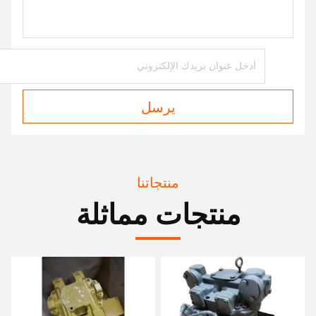
يرسل
منتجاتنا
منتجات مماثلة