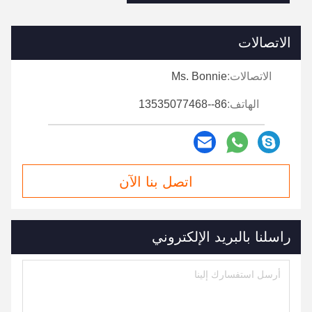
الاتصالات
الاتصالات:
Ms. Bonnie
الهاتف:
86--13535077468
اتصل بنا الآن
راسلنا بالبريد الإلكتروني