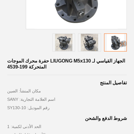
الجهاز القياسي لـ LIUGONG M5x130 حفرة محرك الموجات
المتحركة 199-4539
تفاصيل المنتج
مكان المنشأ: الصين
اسم العلامة التجارية: SANY
رقم الموديل: SY130-10
شروط الدفع والشحن
الحد الأدنى لكمية: 1