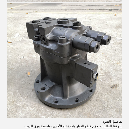
تفاصيل العبوة:
1.وفقاً للطلبات، حزم قطع الغيار واحدة تلو الأخرى بواسطة ورق الزيت