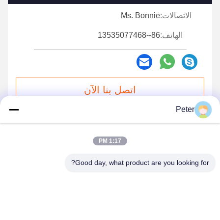
الاتصالات:
Ms. Bonnie
الهاتف:
86--13535077468
اتصل بنا الآن
Peter
راسلنا بالبريد الإلكتروني
1:17 PM
Good day, what product are you looking for?