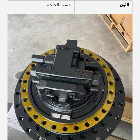
اللون:
حسب الحاجة