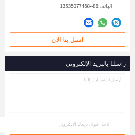
الهاتف:
86--13535077468
اتصل بنا الآن
راسلنا بالبريد الإلكتروني