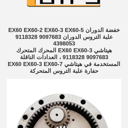
خفضة الدوران EX60 EX60-2 EX60-3 EX60-5
علبة التروس الدوران 9097683 9118328
4398053
هيتاشي EX60 EX60-3 المحرك المتحرك
9097683 9118328 ، العدادات الناقلة
المستخدمة في هيتاشي EX60 EX60-3 EX60-7
حفارة علبة التروس المتحركة