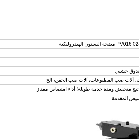
مضخة البستون الهيدروليكية
ات، آلات صب المطبوعات، آلات صب الحقن، الخ
 منخفض ومدة خدمة طويلة؛ أداء امتصاص ممتاز
صيص المقدمة