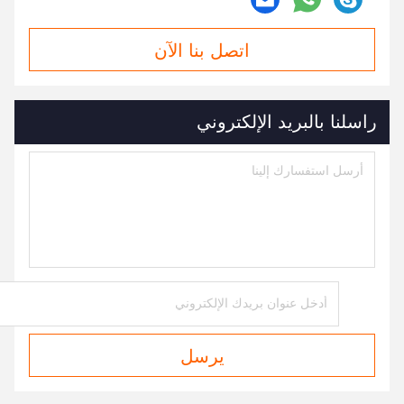
اتصل بنا الآن
راسلنا بالبريد الإلكتروني
يرسل