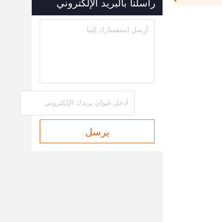
راسلنا بالبريد الإلكتروني
يرسل