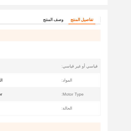
تفاصيل المنتج
وصف المنتج
قياسي أو غير قياسي:
المواد:
ال
or
Motor Type:
الحالة: