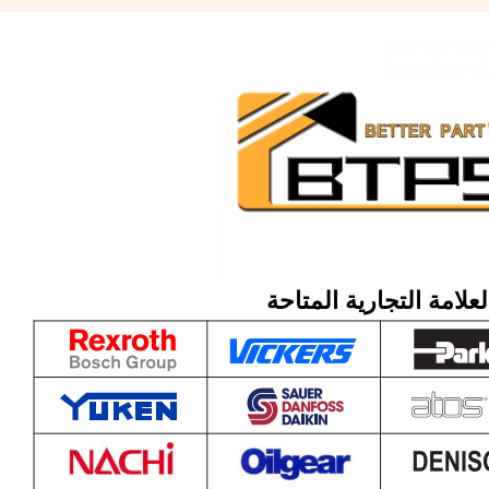
لعلامة التجارية المتاحة