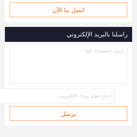
اتصل بنا الآن
راسلنا بالبريد الإلكتروني
يرسل