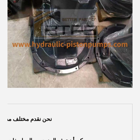
نحن نقدم مختلف مضخا