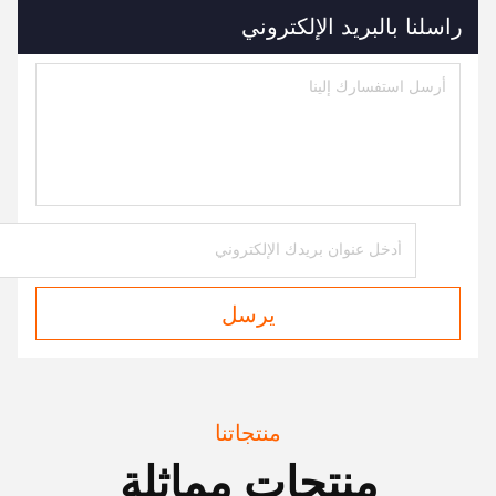
راسلنا بالبريد الإلكتروني
يرسل
منتجاتنا
منتجات مماثلة