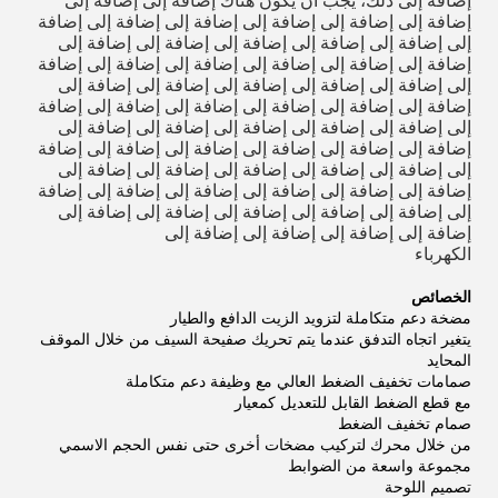
إضافةً إلى ذلك، يجب أن يكون هناك إضافة إلى إضافة إلى
إضافة إلى إضافة إلى إضافة إلى إضافة إلى إضافة إلى إضافة
إلى إضافة إلى إضافة إلى إضافة إلى إضافة إلى إضافة إلى
إضافة إلى إضافة إلى إضافة إلى إضافة إلى إضافة إلى إضافة
إلى إضافة إلى إضافة إلى إضافة إلى إضافة إلى إضافة إلى
إضافة إلى إضافة إلى إضافة إلى إضافة إلى إضافة إلى إضافة
إلى إضافة إلى إضافة إلى إضافة إلى إضافة إلى إضافة إلى
إضافة إلى إضافة إلى إضافة إلى إضافة إلى إضافة إلى إضافة
إلى إضافة إلى إضافة إلى إضافة إلى إضافة إلى إضافة إلى
إضافة إلى إضافة إلى إضافة إلى إضافة إلى إضافة إلى إضافة
إلى إضافة إلى إضافة إلى إضافة إلى إضافة إلى إضافة إلى
إضافة إلى إضافة إلى إضافة إلى إضافة إلى
الكهرباء
الخصائص
مضخة دعم متكاملة لتزويد الزيت الدافع والطيار
يتغير اتجاه التدفق عندما يتم تحريك صفيحة السيف من خلال الموقف
المحايد
صمامات تخفيف الضغط العالي مع وظيفة دعم متكاملة
مع قطع الضغط القابل للتعديل كمعيار
صمام تخفيف الضغط
من خلال محرك لتركيب مضخات أخرى حتى نفس الحجم الاسمي
مجموعة واسعة من الضوابط
تصميم اللوحة