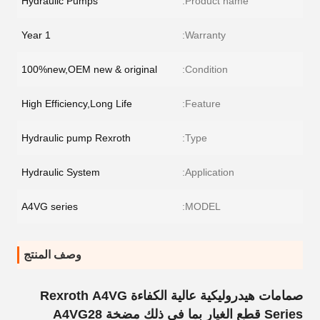
Hydraulic Pumps
Product name:
1 Year
Warranty:
100%new,OEM new & original
Condition:
High Efficiency,Long Life
Feature:
Hydraulic pump Rexroth
Type:
Hydraulic System
Application:
A4VG series
MODEL:
وصف المنتج
صمامات هيدروليكية عالية الكفاءة Rexroth A4VG
Series قطع الغيار بما في ذلك مضخة A4VG28