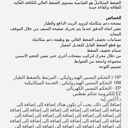
الضغط المتكامل هو القياسية مستوى الضغط العالي للكثافة العالية
للطاقة وكفاءة جيدة
الخصائص
مضخة دعم متكاملة لتزويد الزيت الدافع والطيار
يتغير اتجاه التدفق عندما يتم تحريك صفيحة السيف من خلال الموقف
المحايد
صمامات تخفيف الضغط العالي مع وظيفة دعم متكاملة
مع قطع الضغط القابل للتعديل كمعيار
صمام تخفيف الضغط
من خلال محرك لتركيب مضخات أخرى حتى نفس الحجم الاسمي
مجموعة واسعة من الضوابط
تصميم اللوحة
HP ٪ التحكم النسبي الهيدروليكي ، المرتبط بالضغط الطيار
HW ️ التحكم النسبي الهيدروليكي ، الخدمة الميكانيكية
EP - التحكم النسبي الكهربائي
EZ إلكترونية تحكم نقطتين
د.أ.أ.إس. إيه
إضافةً إلى ذلك، يجب أن يكون هناك إضافة إلى إضافة إلى
إضافة إلى إضافة إلى إضافة إلى إضافة إلى إضافة إلى إضافة
إلى إضافة إلى إضافة إلى إضافة إلى إضافة إلى إضافة إلى
إضافة إلى إضافة إلى إضافة إلى إضافة إلى إضافة إلى إضافة
إلى إضافة إلى إضافة إلى إضافة إلى إضافة إلى إضافة إلى