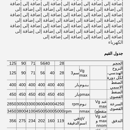
إضافة إلى إضافة إلى إضافة إلى إضافة إلى إضافة إلى إضافة
إلى إضافة إلى إضافة إلى إضافة إلى إضافة إلى إضافة إلى
إضافة إلى إضافة إلى إضافة إلى إضافة إلى إضافة إلى إضافة
إلى إضافة إلى إضافة إلى إضافة إلى إضافة إلى إضافة إلى
إضافة إلى إضافة إلى إضافة إلى إضافة إلى إضافة إلى إضافة
إلى إضافة إلى إضافة إلى إضافة إلى إضافة إلى إضافة إلى
إضافة إلى إضافة إلى إضافة إلى إضافة إلى
الكهرباء
جدول القيم
الحجم
28
40
56
71
90
125
النزوح
Vg
الهندسي،
سم3
28
40
56
71
90
125
max
لكل دورة
الضغط
بـنـوم
بار
400
400
400
400
400
400
الاسمي
الضغط
pmax
بار
450
450
450
450
450
450
القصوى
عند Vg
السرعة
نـوم
rpm
4250
4000
3600
3300
3050
2850
max
القصوى
متقطع)
nmax
rpm
5000
5000
4500
4100
3800
3450
عند Vg
qV
في
التدفق
max و
119
160
202
234
275
356
اسم
الدقيقة
nnom