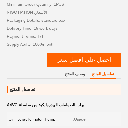
Minimum Order Quantity: 1PCS
الأسعار: NIGOTIATION
Packaging Details: standard box
Delivery Time: 15 work days
Payment Terms: T/T
Supply Ability: 1000/month
احصل على أفضل سعر
تفاصيل المنتج
وصف المنتج
تفاصيل المنتج
إبراز:
الصمامات الهيدروليكية من سلسلة A4VG
Oil,Hydraulic Piston Pump
Usage: