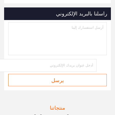
راسلنا بالبريد الإلكتروني
يرسل
منتجاتنا