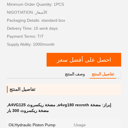
Minimum Order Quantity: 1PCS
الأسعار: NIGOTIATION
Packaging Details: standard box
Delivery Time: 15 work days
Payment Terms: T/T
Supply Ability: 1000/month
احصل على أفضل سعر
تفاصيل المنتج
وصف المنتج
تفاصيل المنتج
إبراز:
مضخة a4vg180 rexroth
,
مضخة ريكسروث A4VG125
,
مضخة ريكسروث 300 بار
Oil,Hydraulic Piston Pump
Usage: