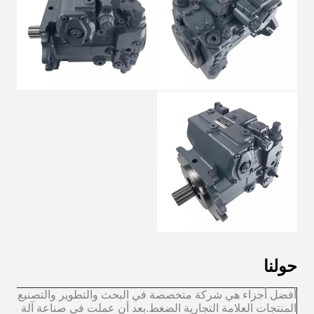
حولنا
أفضل أجزاء هي شركة متخصصة في البحث والتطوير والتصنيع وبعد ا
المنتجات العلامة التجارية الضغط.بعد أن عملت في صناعة آلة صب