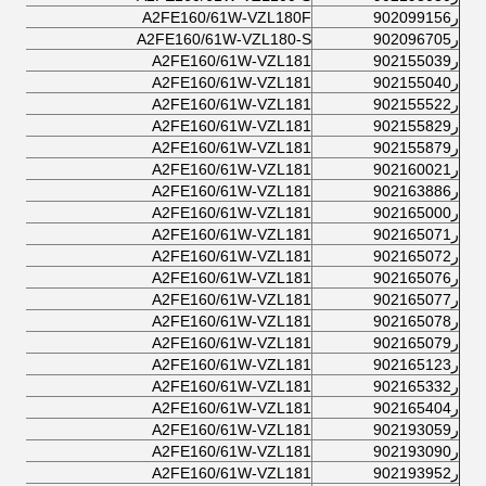
ر902099156
A2FE160/61W-VZL180F
ر902096705
A2FE160/61W-VZL180-S
ر902155039
A2FE160/61W-VZL181
ر902155040
A2FE160/61W-VZL181
ر902155522
A2FE160/61W-VZL181
ر902155829
A2FE160/61W-VZL181
ر902155879
A2FE160/61W-VZL181
ر902160021
A2FE160/61W-VZL181
ر902163886
A2FE160/61W-VZL181
ر902165000
A2FE160/61W-VZL181
ر902165071
A2FE160/61W-VZL181
ر902165072
A2FE160/61W-VZL181
ر902165076
A2FE160/61W-VZL181
ر902165077
A2FE160/61W-VZL181
ر902165078
A2FE160/61W-VZL181
ر902165079
A2FE160/61W-VZL181
ر902165123
A2FE160/61W-VZL181
ر902165332
A2FE160/61W-VZL181
ر902165404
A2FE160/61W-VZL181
ر902193059
A2FE160/61W-VZL181
ر902193090
A2FE160/61W-VZL181
ر902193952
A2FE160/61W-VZL181