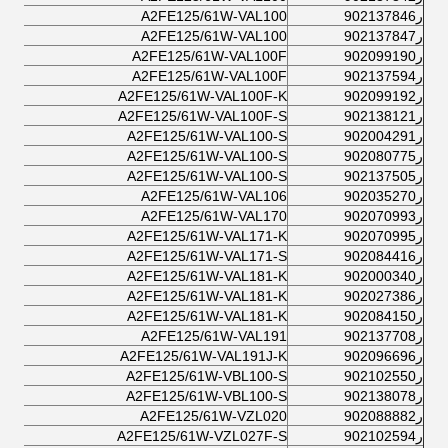
ر902137846
A2FE125/61W-VAL100
ر902137847
A2FE125/61W-VAL100
ر902099190
A2FE125/61W-VAL100F
ر902137594
A2FE125/61W-VAL100F
ر902099192
A2FE125/61W-VAL100F-K
ر902138121
A2FE125/61W-VAL100F-S
ر902004291
A2FE125/61W-VAL100-S
ر902080775
A2FE125/61W-VAL100-S
ر902137505
A2FE125/61W-VAL100-S
ر902035270
A2FE125/61W-VAL106
ر902070993
A2FE125/61W-VAL170
ر902070995
A2FE125/61W-VAL171-K
ر902084416
A2FE125/61W-VAL171-S
ر902000340
A2FE125/61W-VAL181-K
ر902027386
A2FE125/61W-VAL181-K
ر902084150
A2FE125/61W-VAL181-K
ر902137708
A2FE125/61W-VAL191
ر902096696
A2FE125/61W-VAL191J-K
ر902102550
A2FE125/61W-VBL100-S
ر902138078
A2FE125/61W-VBL100-S
ر902088882
A2FE125/61W-VZL020
ر902102594
A2FE125/61W-VZL027F-S