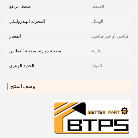
الضغط:
ضغط مرتفع
الهيكل:
المحرك الهيدروليكي
قياسي أو غير قياسي:
المعيار
نظرية:
مضخة دوارة، مضخة الغطاس
المواد:
الحديد الزهري
وصف المنتج