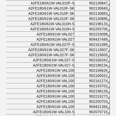
ر902130847
A2FE180/61W-VAL010F-S
ر902130849
A2FE180/61W-VAL010F-SK
ر902130883
A2FE180/61W-VAL010F-SK
ر902130885
A2FE180/61W-VAL010F-SK
ر902198133
A2FE180/61W-VAL010H-S
ر902255706
A2FE180/61W-VAL010H-S
ر902233098
A2FE180/61W-VAL027
ر909437489
A2FE180/61W-VAL027
ر902161089
A2FE180/61W-VAL027F-S
ر902119507
A2FE180/61W-VAL027F-SK
ر902119509
A2FE180/61W-VAL027F-SK
ر902156342
A2FE180/61W-VAL027-S
ر902198134
A2FE180/61W-VAL027-S
ر902158626
A2FE180/61W-VAL100
ر902160022
A2FE180/61W-VAL100
ر902161274
A2FE180/61W-VAL100
ر902193702
A2FE180/61W-VAL100
ر902198128
A2FE180/61W-VAL100
ر902215273
A2FE180/61W-VAL100
ر902250703
A2FE180/61W-VAL100
ر909421394
A2FE180/61W-VAL100
ر902070715
A2FE180/61W-VAL100-S