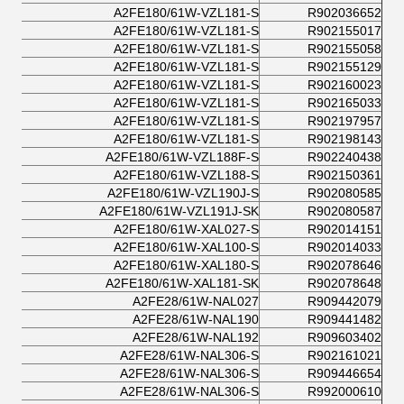
A2FE180/61W-VZL181-S
R902036652
A2FE180/61W-VZL181-S
R902155017
A2FE180/61W-VZL181-S
R902155058
A2FE180/61W-VZL181-S
R902155129
A2FE180/61W-VZL181-S
R902160023
A2FE180/61W-VZL181-S
R902165033
A2FE180/61W-VZL181-S
R902197957
A2FE180/61W-VZL181-S
R902198143
A2FE180/61W-VZL188F-S
R902240438
A2FE180/61W-VZL188-S
R902150361
A2FE180/61W-VZL190J-S
R902080585
A2FE180/61W-VZL191J-SK
R902080587
A2FE180/61W-XAL027-S
R902014151
A2FE180/61W-XAL100-S
R902014033
A2FE180/61W-XAL180-S
R902078646
A2FE180/61W-XAL181-SK
R902078648
A2FE28/61W-NAL027
R909442079
A2FE28/61W-NAL190
R909441482
A2FE28/61W-NAL192
R909603402
A2FE28/61W-NAL306-S
R902161021
A2FE28/61W-NAL306-S
R909446654
A2FE28/61W-NAL306-S
R992000610