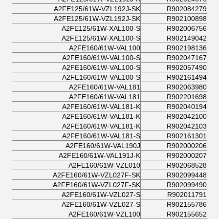
A2FE125/61W-VZL192J-SK
R902084279
A2FE125/61W-VZL192J-SK
R902100898
A2FE125/61W-XAL100-S
R902006756
A2FE125/61W-XAL100-S
R902149042
A2FE160/61W-VAL100
R902198136
A2FE160/61W-VAL100-S
R902047167
A2FE160/61W-VAL100-S
R902057490
A2FE160/61W-VAL100-S
R902161494
A2FE160/61W-VAL181
R902063980
A2FE160/61W-VAL181
R902201698
A2FE160/61W-VAL181-K
R902040194
A2FE160/61W-VAL181-K
R902042100
A2FE160/61W-VAL181-K
R902042103
A2FE160/61W-VAL181-S
R902161301
A2FE160/61W-VAL190J
R902000206
A2FE160/61W-VAL191J-K
R902000207
A2FE160/61W-VZL010
R902068528
A2FE160/61W-VZL027F-SK
R902099448
A2FE160/61W-VZL027F-SK
R902099490
A2FE160/61W-VZL027-S
R902011791
A2FE160/61W-VZL027-S
R902155786
A2FE160/61W-VZL100
R902155652