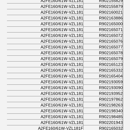
A2FE160/61W-VZL181
R902155829
A2FE160/61W-VZL181
R902155879
A2FE160/61W-VZL181
R902160021
A2FE160/61W-VZL181
R902163886
A2FE160/61W-VZL181
R902165000
A2FE160/61W-VZL181
R902165071
A2FE160/61W-VZL181
R902165072
A2FE160/61W-VZL181
R902165076
A2FE160/61W-VZL181
R902165077
A2FE160/61W-VZL181
R902165078
A2FE160/61W-VZL181
R902165079
A2FE160/61W-VZL181
R902165123
A2FE160/61W-VZL181
R902165332
A2FE160/61W-VZL181
R902165404
A2FE160/61W-VZL181
R902193059
A2FE160/61W-VZL181
R902193090
A2FE160/61W-VZL181
R902193952
A2FE160/61W-VZL181
R902197862
A2FE160/61W-VZL181
R902198263
A2FE160/61W-VZL181
R902198340
A2FE160/61W-VZL181
R902198485
A2FE160/61W-VZL181
R902201943
A2FE160/61W-VZL181F
R902165032