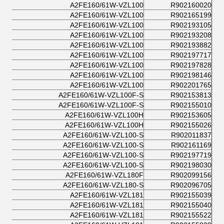
A2FE160/61W-VZL100
R902160020
A2FE160/61W-VZL100
R902165199
A2FE160/61W-VZL100
R902193105
A2FE160/61W-VZL100
R902193208
A2FE160/61W-VZL100
R902193882
A2FE160/61W-VZL100
R902197717
A2FE160/61W-VZL100
R902197828
A2FE160/61W-VZL100
R902198146
A2FE160/61W-VZL100
R902201765
A2FE160/61W-VZL100F-S
R902153813
A2FE160/61W-VZL100F-S
R902155010
A2FE160/61W-VZL100H
R902153605
A2FE160/61W-VZL100H
R902155026
A2FE160/61W-VZL100-S
R902011837
A2FE160/61W-VZL100-S
R902161169
A2FE160/61W-VZL100-S
R902197719
A2FE160/61W-VZL100-S
R902198030
A2FE160/61W-VZL180F
R902099156
A2FE160/61W-VZL180-S
R902096705
A2FE160/61W-VZL181
R902155039
A2FE160/61W-VZL181
R902155040
A2FE160/61W-VZL181
R902155522