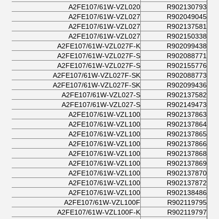
A2FE107/61W-VZL020
R902130793
A2FE107/61W-VZL027
R902049045
A2FE107/61W-VZL027
R902137581
A2FE107/61W-VZL027
R902150338
A2FE107/61W-VZL027F-K
R902099438
A2FE107/61W-VZL027F-S
R902088771
A2FE107/61W-VZL027F-S
R902155776
A2FE107/61W-VZL027F-SK
R902088773
A2FE107/61W-VZL027F-SK
R902099436
A2FE107/61W-VZL027-S
R902137582
A2FE107/61W-VZL027-S
R902149473
A2FE107/61W-VZL100
R902137863
A2FE107/61W-VZL100
R902137864
A2FE107/61W-VZL100
R902137865
A2FE107/61W-VZL100
R902137866
A2FE107/61W-VZL100
R902137868
A2FE107/61W-VZL100
R902137869
A2FE107/61W-VZL100
R902137870
A2FE107/61W-VZL100
R902137872
A2FE107/61W-VZL100
R902138486
A2FE107/61W-VZL100F
R902119795
A2FE107/61W-VZL100F-K
R902119797