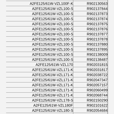
A2FE125/61W-VZL100F-K
R902130563
A2FE125/61W-VZL100-S
R902137844
A2FE125/61W-VZL100-S
R902137873
A2FE125/61W-VZL100-S
R902137874
A2FE125/61W-VZL100-S
R902137875
A2FE125/61W-VZL100-S
R902137876
A2FE125/61W-VZL100-S
R902137877
A2FE125/61W-VZL100-S
R902137878
A2FE125/61W-VZL100-S
R902137880
A2FE125/61W-VZL100-S
R902137895
A2FE125/61W-VZL100-S
R902138009
A2FE125/61W-VZL100-S
R902138487
A2FE125/61W-VZL170
R902031815
A2FE125/61W-VZL171-K
R902031817
A2FE125/61W-VZL171-K
R902038722
A2FE125/61W-VZL171-K
R902047347
A2FE125/61W-VZL171-K
R902057157
A2FE125/61W-VZL171-K
R902060499
A2FE125/61W-VZL171-K
R902068744
A2FE125/61W-VZL178-S
R902150290
A2FE125/61W-VZL180F
R902101622
A2FE125/61W-VZL180-S
R902054684