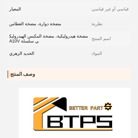
قياسي أو غير قياسي:
المعيار
نظرية:
مضخة دوارة، مضخة الغطاس
مضخة هيدروليكية، مضخة المكبس الهيدروليك
اسم المنتج:
ي سلسلة A10V
المواد:
الحديد الزهري
وصف المنتج