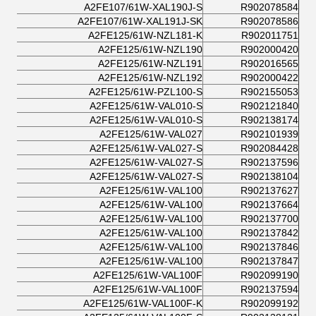
A2FE107/61W-XAL190J-S
R902078584
A2FE107/61W-XAL191J-SK
R902078586
A2FE125/61W-NZL181-K
R902011751
A2FE125/61W-NZL190
R902000420
A2FE125/61W-NZL191
R902016565
A2FE125/61W-NZL192
R902000422
A2FE125/61W-PZL100-S
R902155053
A2FE125/61W-VAL010-S
R902121840
A2FE125/61W-VAL010-S
R902138174
A2FE125/61W-VAL027
R902101939
A2FE125/61W-VAL027-S
R902084428
A2FE125/61W-VAL027-S
R902137596
A2FE125/61W-VAL027-S
R902138104
A2FE125/61W-VAL100
R902137627
A2FE125/61W-VAL100
R902137664
A2FE125/61W-VAL100
R902137700
A2FE125/61W-VAL100
R902137842
A2FE125/61W-VAL100
R902137846
A2FE125/61W-VAL100
R902137847
A2FE125/61W-VAL100F
R902099190
A2FE125/61W-VAL100F
R902137594
A2FE125/61W-VAL100F-K
R902099192