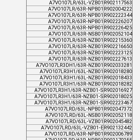
A7VO107LR/63L-VZB01
R902117563
A7VO107LR/63R-NPB01
R902004222
A7VO107LR/63R-NPB01
R902222344
A7VO107LR/63R-NPB01
R902226207
A7VO107LR/63R-NPB01
R902226425
A7VO107LR/63R-NSB01
R902052104
A7VO107LR/63R-NZB01
R902215360
A7VO107LR/63R-NZB01
R902216650
A7VO107LR/63R-NZB01
R902223125
A7VO107LR/63R-NZB01
R902227613
A7VO107LR3DH1/63R-NZB01
R902033281
A7VO107LR3H1/63L-NZB01
R902018280
A7VO107LR3H1/63L-NZB01
R902018433
A7VO107LR3H1/63R-NZB01
R902018282
A7VO107LR3H1/63R-NZB01-S
R902016927
A7VO107LR3H1/63R-NZB01-S
R902018025
A7VO107LR3H1/63R-NZB01-S
R902223467
A7VO107LRD/63L-NPB01
R902047372
A7VO107LRD/63L-NSB01
R902052118
A7VO107LRD/63L-VZB01
R902045482
A7VO107LRD/63L-VZB01-E
R902132442
A7VO107LRD/63R-NPB01
R902006789