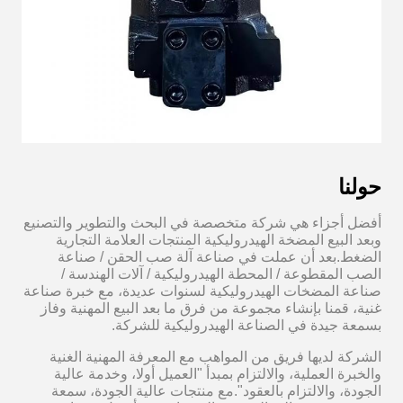
حولنا
أفضل أجزاء هي شركة متخصصة في البحث والتطوير والتصنيع
وبعد البيع المضخة الهيدروليكية المنتجات العلامة التجارية
الضغط.بعد أن عملت في صناعة آلة صب الحقن / صناعة
الصب المقطوعة / المحطة الهيدروليكية / آلات الهندسة /
صناعة المضخات الهيدروليكية لسنوات عديدة، مع خبرة صناعة
غنية، قمنا بإنشاء مجموعة من فرق ما بعد البيع المهنية وفاز
بسمعة جيدة في الصناعة الهيدروليكية للشركة.
الشركة لديها فريق من المواهب مع المعرفة المهنية الغنية
والخبرة العملية، والالتزام بمبدأ "العميل أولا، وخدمة عالية
الجودة، والالتزام بالعقود".مع منتجات عالية الجودة، سمعة