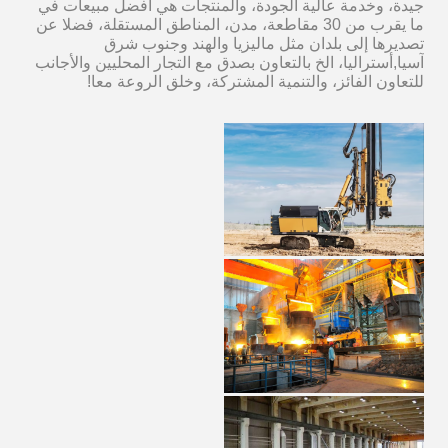
جيدة، وخدمة عالية الجودة، والمنتجات هي أفضل مبيعات في
ما يقرب من 30 مقاطعة، مدن، المناطق المستقلة، فضلا عن
تصديرها إلى بلدان مثل ماليزيا والهند وجنوب شرق
آسيا,أستراليا، الخ بالتعاون بصدق مع التجار المحليين والأجانب
للتعاون الفائز، والتنمية المشتركة، وخلق الروعة معا!