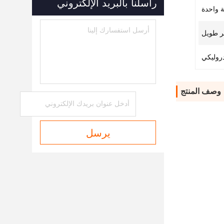
راسلنا بالبريد الإلكتروني
 واحدة
ر طويل
دروليكي
وصف المنتج
يرسل