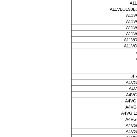
A1
A11VLO190L
A11V
A11V
A11V
A11V
A11VO
A11VO
A4VG
A4V
A4VG
A4VG
A4VG
A4VG 1
A4VG
A4VG
A4VG