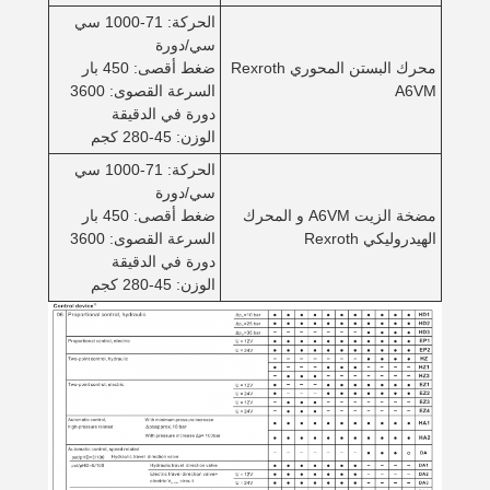
الحركة: 71-1000 سي
سي/دورة
محرك البستن المحوري Rexroth
ضغط أقصى: 450 بار
A6VM
السرعة القصوى: 3600
دورة في الدقيقة
الوزن: 45-280 كجم
الحركة: 71-1000 سي
سي/دورة
مضخة الزيت A6VM و المحرك
ضغط أقصى: 450 بار
الهيدروليكي Rexroth
السرعة القصوى: 3600
دورة في الدقيقة
الوزن: 45-280 كجم