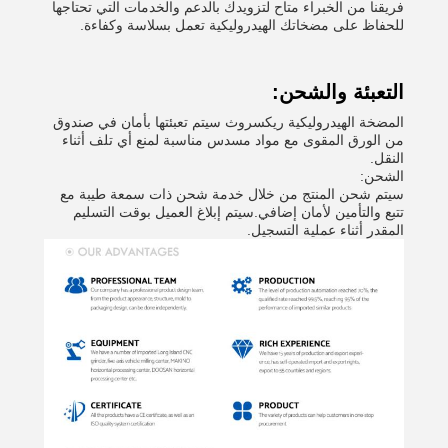
فريقنا من الخبراء متاح لتزويدك بالدعم والخدمات التي تحتاجها
للحفاظ على مضخاتك الهيدروليكية تعمل بسلاسة وكفاءة.
التعبئة والشحن:
المضخة الهيدروليكية ريكسروث سيتم تعبئتها بأمان في صندوق
من الورق المقوى مع مواد مسدس مناسبة لمنع أي تلف أثناء
النقل.
الشحن:
سيتم شحن المنتج من خلال خدمة شحن ذات سمعة طيبة مع
تتبع والتأمين لأمان إضافي.سيتم إبلاغ العميل بوقت التسليم
المقدر أثناء عملية التسجيل.