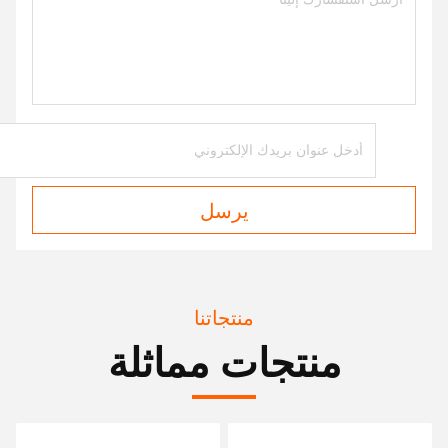
يرسل
منتجاتنا
منتجات مماثلة