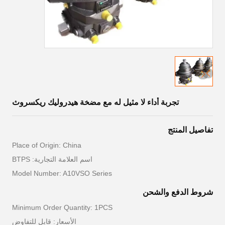
تجربة أداء لا مثيل له مع مضخة هيدروليك ريكسروث
تفاصيل المنتج
Place of Origin: China
اسم العلامة التجارية: BTPS
Model Number: A10VSO Series
شروط الدفع والشحن
Minimum Order Quantity: 1PCS
الأسعار: قابل للتفاوض