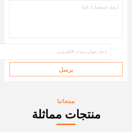
يرسل
منتجاتنا
منتجات مماثلة