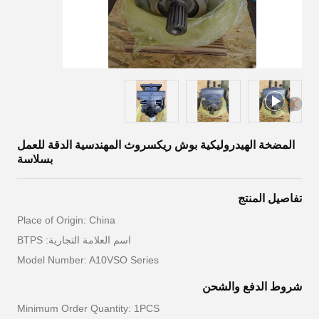
المضخة الهيدروليكية بوش ريكسروث المهندسية الدقة للعمل
بسلاسة
تفاصيل المنتج
Place of Origin: China
اسم العلامة التجارية: BTPS
Model Number: A10VSO Series
شروط الدفع والشحن
Minimum Order Quantity: 1PCS