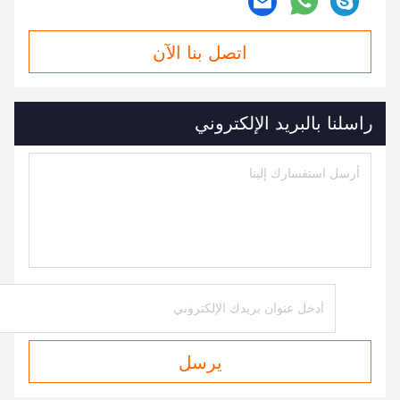
اتصل بنا الآن
راسلنا بالبريد الإلكتروني
يرسل