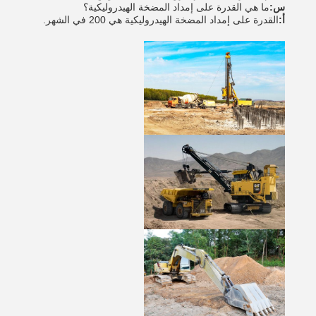
س:
ما هي القدرة على إمداد المضخة الهيدروليكية؟
أ:
القدرة على إمداد المضخة الهيدروليكية هي 200 في الشهر.