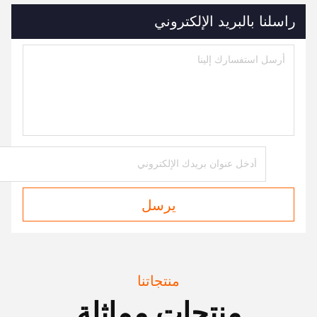
راسلنا بالبريد الإلكتروني
يرسل
منتجاتنا
منتجات مماثلة