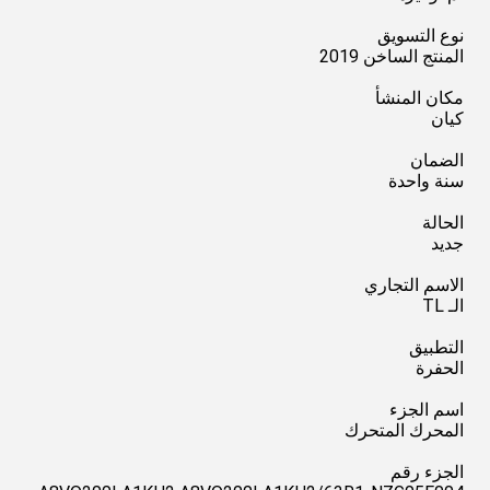
نوع التسويق
المنتج الساخن 2019
مكان المنشأ
كيان
الضمان
سنة واحدة
الحالة
جديد
الاسم التجاري
الـ TL
التطبيق
الحفرة
اسم الجزء
المحرك المتحرك
الجزء رقم