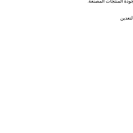
لتعدين