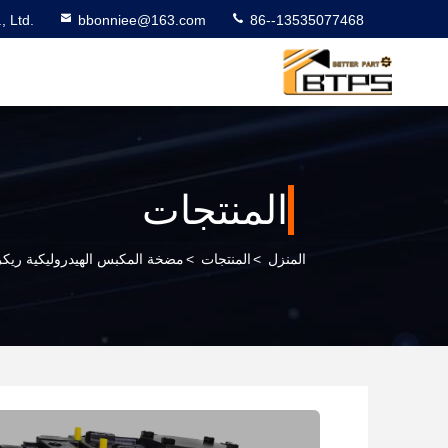
 Ltd.
bbonniee@163.com
86--13535077468
المنتجات
المنزل
>
المنتجات
>
مضخة المكبس الهيدروليكية ريك