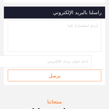
راسلنا بالبريد الإلكتروني
يرسل
منتجاتنا