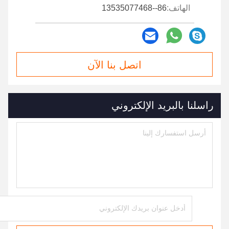
الهاتف:
86--13535077468
اتصل بنا الآن
راسلنا بالبريد الإلكتروني