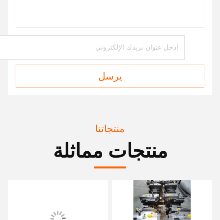
يرسل
منتجاتنا
منتجات مماثلة