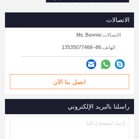
الاتصالات
الاتصالات:
Ms. Bonnie
الهاتف:
86--13535077468
اتصل بنا الآن
راسلنا بالبريد الإلكتروني