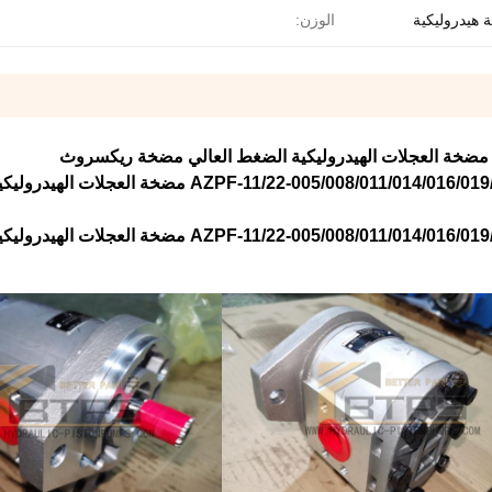
هيدروليكية
الوزن: