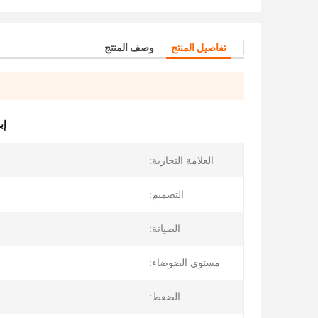
تفاصيل المنتج
وصف المنتج
إب
العلامة التجارية:
التصميم:
الصيانة:
مستوى الضوضاء:
الضغط: