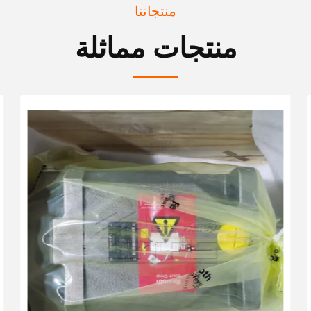
منتجاتنا
منتجات مماثلة