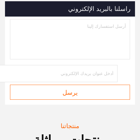
راسلنا بالبريد الإلكتروني
يرسل
منتجاتنا