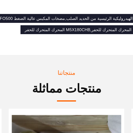
منتجاتنا
منتجات مماثلة