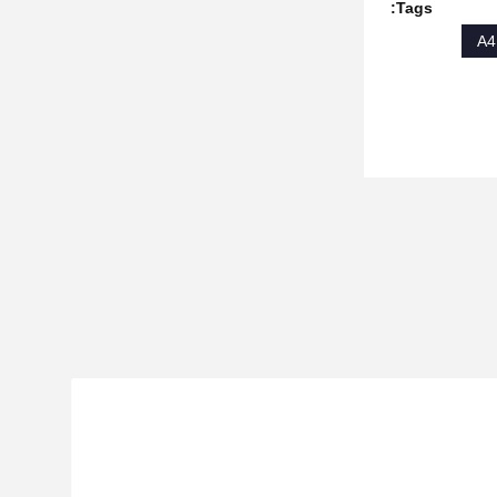
Tags: