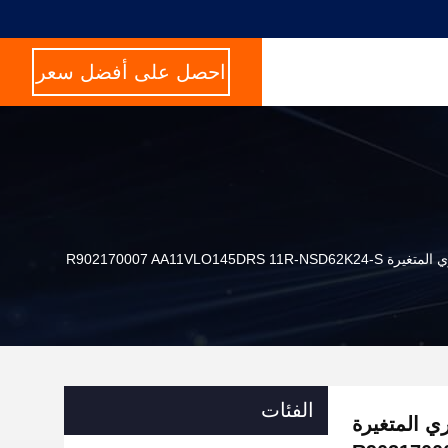
احصل على أفضل سعر
الفئات
 المحوري المتغيرة