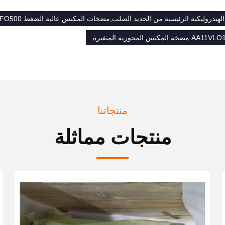
منتجاتنا
منتجات مماثلة