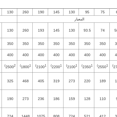
130
260
190
145
130
95
75
المعيار
130
260
193
145
130
93.5
74
5
350
350
350
350
350
350
350
3
400
400
400
400
400
400
400
4
)
2)
1)
1)
1)
1)
1)
1)
2500
1800
2100
2200
2100
2350
2550
2
325
468
405
319
273
220
189
1
190
273
236
186
159
128
110
724
1448
1075
808
724
521
412
3