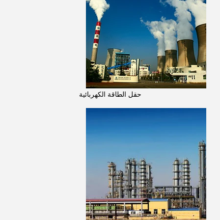
حقل الطاقة الكهربائية