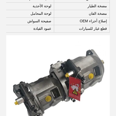
مضخة الطيار
لوحة الأحذية
مضخة الفان
لوحة المحامل
إصلاح أجزاء OEM
صفيحة السواش
قطع غيار للسيارات
عمود القيادة