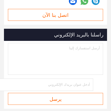
اتصل بنا الآن
راسلنا بالبريد الإلكتروني
يرسل