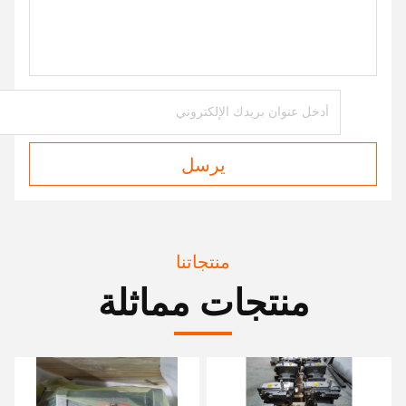
يرسل
منتجاتنا
منتجات مماثلة