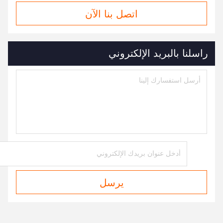
اتصل بنا الآن
راسلنا بالبريد الإلكتروني
يرسل